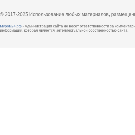
© 2017-2025 Использование любых материалов, размещенны
Муром24.рф
- Администрация сайта не несет ответственности за комментар
информации, которая является интеллектуальной собственностью сайта.