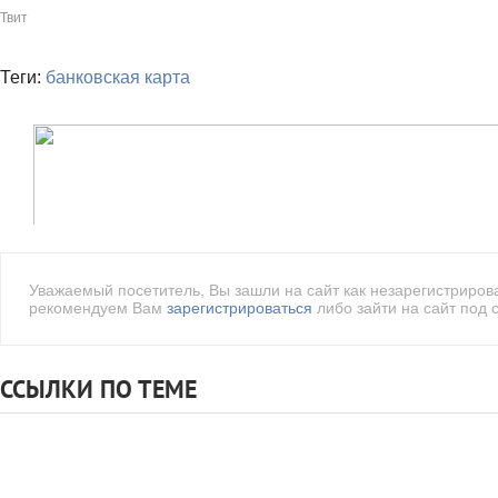
Твит
Теги:
банковская карта
Уважаемый посетитель, Вы зашли на сайт как незарегистриро
рекомендуем Вам
зарегистрироваться
либо зайти на сайт под 
ССЫЛКИ ПО ТЕМЕ