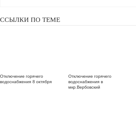
ССЫЛКИ ПО ТЕМЕ
Отключение горячего
Отключение горячего
водоснабжения 8 октября
водоснабжения в
мкр.Вербовский