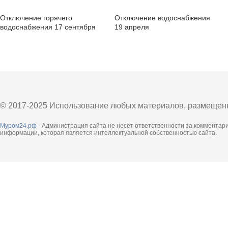
Отключение горячего
Отключение водоснабжения
водоснабжения 17 сентября
19 апреля
© 2017-2025 Использование любых материалов, размещенны
Муром24.рф
- Администрация сайта не несет ответственности за комментар
информации, которая является интеллектуальной собственностью сайта.