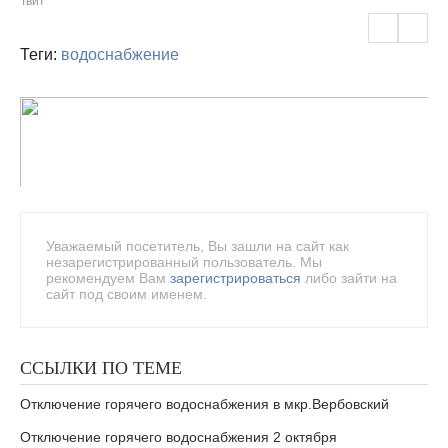
Твит
Теги:
водоснабжение
Уважаемый посетитель, Вы зашли на сайт как
незарегистрированный пользователь. Мы
рекомендуем Вам
зарегистрироваться
либо зайти на
сайт под своим именем.
ССЫЛКИ ПО ТЕМЕ
Отключение горячего водоснабжения в мкр.Вербовский
Отключение горячего водоснабжения 2 октября