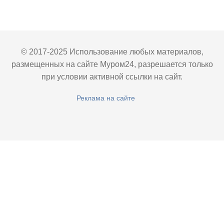
© 2017-2025 Использование любых материалов,
размещенных на сайте Муром24, разрешается только
при условии активной ссылки на сайт.
Реклама на сайте