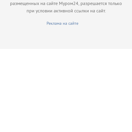
размещенных на сайте Муром24, разрешается только
при условии активной ссылки на сайт.
Реклама на сайте