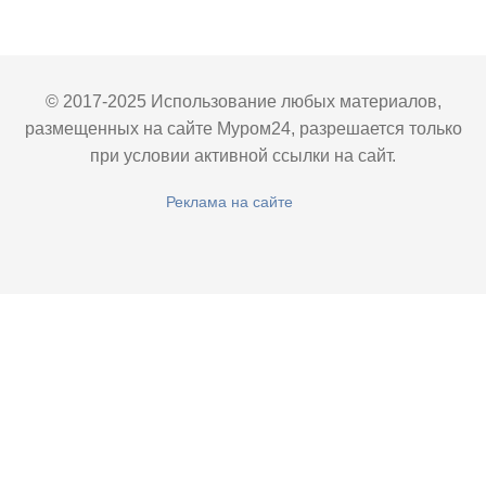
© 2017-2025 Использование любых материалов,
размещенных на сайте Муром24, разрешается только
при условии активной ссылки на сайт.
Реклама на сайте