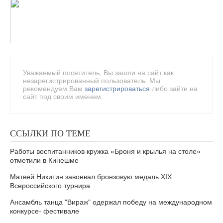
Уважаемый посетитель, Вы зашли на сайт как
незарегистрированный пользователь. Мы
рекомендуем Вам
зарегистрироваться
либо зайти на
сайт под своим именем.
ССЫЛКИ ПО ТЕМЕ
Работы воспитанников кружка «Броня и крылья на столе»
отметили в Кинешме
Матвей Никитин завоевал бронзовую медаль ХIX
Всероссийского турнира
Ансамбль танца "Вираж" одержал победу на международном
конкурсе- фестивале