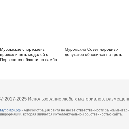
Муромские спортсмены
Муромский Совет народных
привезли пять медалей с
депутатов обновился на треть
Первенства области по самбо
© 2017-2025 Использование любых материалов, размещенны
Муром24.рф
- Администрация сайта не несет ответственности за комментар
информации, которая является интеллектуальной собственностью сайта.