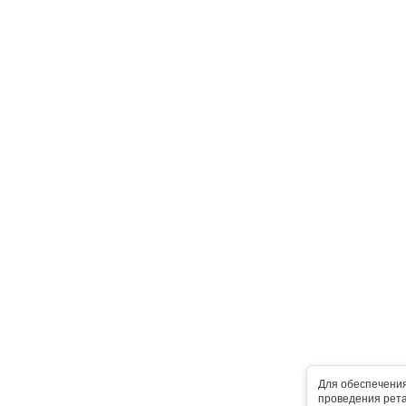
Для обеспечени
проведения рета