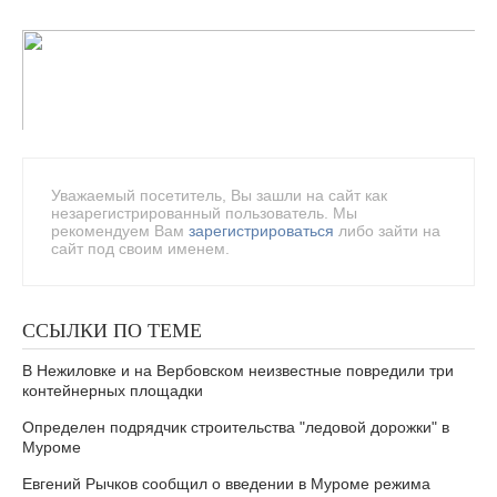
Уважаемый посетитель, Вы зашли на сайт как
незарегистрированный пользователь. Мы
рекомендуем Вам
зарегистрироваться
либо зайти на
сайт под своим именем.
ССЫЛКИ ПО ТЕМЕ
В Нежиловке и на Вербовском неизвестные повредили три
контейнерных площадки
Определен подрядчик строительства "ледовой дорожки" в
Муроме
Евгений Рычков сообщил о введении в Муроме режима