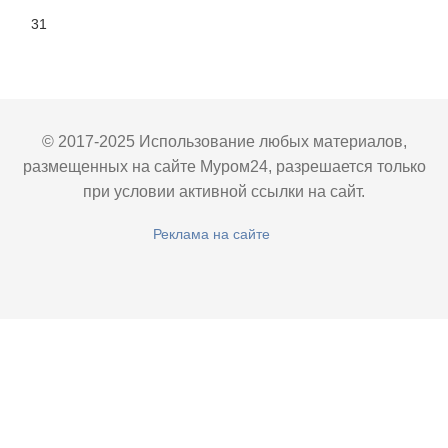
31
© 2017-2025 Использование любых материалов,
размещенных на сайте Муром24, разрешается только
при условии активной ссылки на сайт.
Реклама на сайте