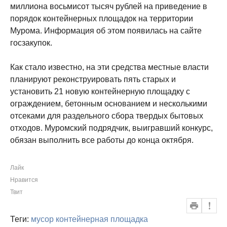
миллиона восьмисот тысяч рублей на приведение в
порядок контейнерных площадок на территории
Мурома. Информация об этом появилась на сайте
госзакупок.
Как стало известно, на эти средства местные власти
планируют реконструировать пять старых и
установить 21 новую контейнерную площадку с
ограждением, бетонным основанием и несколькими
отсеками для раздельного сбора твердых бытовых
отходов. Муромский подрядчик, выигравший конкурс,
обязан выполнить все работы до конца октября.
Лайк
Нравится
Твит
Теги:
мусор
контейнерная площадка