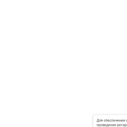
Для обеспечения 
проведения ретарг