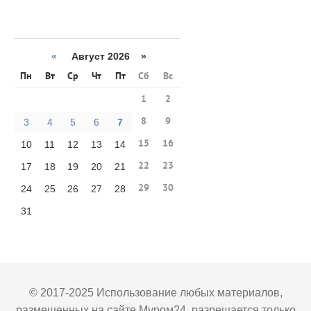
«
Август 2026 »
Пн
Вт
Ср
Чт
Пт
Сб
Вс
1
2
8
9
3
4
5
6
7
15
16
10
11
12
13
14
22
23
17
18
19
20
21
29
30
24
25
26
27
28
31
© 2017-2025 Использование любых материалов,
размещенных на сайте Муром24, разрешается только