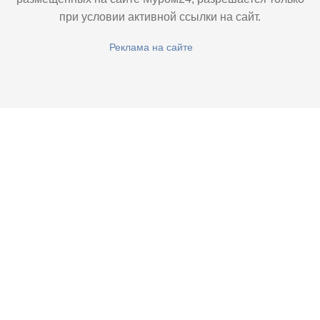
при условии активной ссылки на сайт.
Реклама на сайте