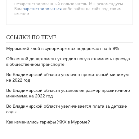
незарегистрированный пользователь. Мы рекомендуем
Вам
зарегистрироваться
либо зайти на сайт под своим
именем.
ССЫЛКИ ПО ТЕМЕ
Муромский хлеб в супермаркетах подорожает на 5-9%
Областной департамент утвердил новую стоимость проезда
в общественном транспорте
Во Владимирской области увеличен прожиточный минимум
на 2022 год
Во Владимирской области установлен размер прожиточного
минимума на 2022 год
Во Владимирской области увеличивается плата за детские
сады
Как изменились тарифы ЖКХ в Муроме?