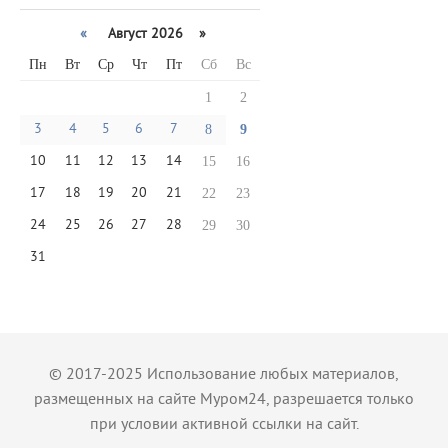
«
Август 2026 »
Пн
Вт
Ср
Чт
Пт
Сб
Вс
1
2
3
4
5
6
7
8
9
10
11
12
13
14
15
16
17
18
19
20
21
22
23
24
25
26
27
28
29
30
31
© 2017-2025 Использование любых материалов,
размещенных на сайте Муром24, разрешается только
при условии активной ссылки на сайт.