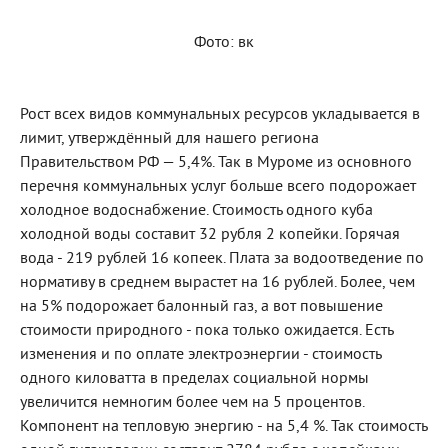
Фото: вк
Рост всех видов коммунальных ресурсов укладывается в
лимит, утверждённый для нашего региона
Правительством РФ — 5,4%. Так в Муроме из основного
перечня коммунальных услуг больше всего подорожает
холодное водоснабжение. Стоимость одного куба
холодной воды составит 32 рубля 2 копейки. Горячая
вода - 219 рублей 16 копеек. Плата за водоотведение по
нормативу в среднем вырастет на 16 рублей. Более, чем
на 5% подорожает балонный газ, а вот повышение
стоимости природного - пока только ожидается. Есть
изменения и по оплате электроэнергии - стоимость
одного киловатта в пределах социальной нормы
увеличится немногим более чем на 5 процентов.
Компонент на тепловую энергию - на 5,4 %. Так стоимость