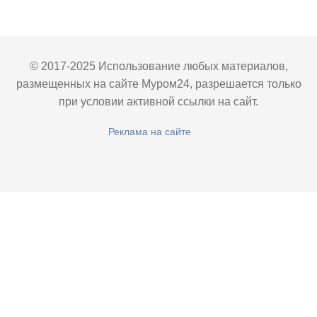
© 2017-2025 Использование любых материалов,
размещенных на сайте Муром24, разрешается только
при условии активной ссылки на сайт.
Реклама на сайте