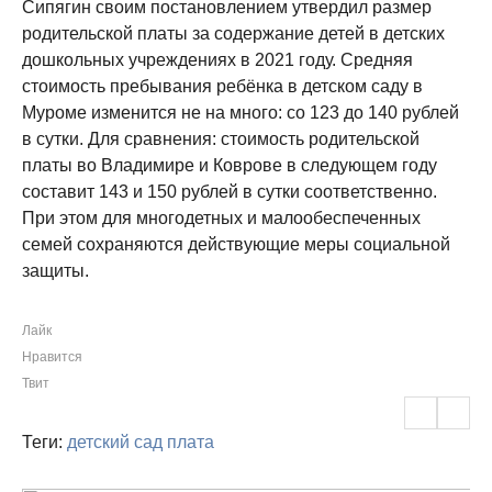
Сипягин своим постановлением утвердил размер
родительской платы за содержание детей в детских
дошкольных учреждениях в 2021 году. Средняя
стоимость пребывания ребёнка в детском саду в
Муроме изменится не на много: со 123 до 140 рублей
в сутки. Для сравнения: стоимость родительской
платы во Владимире и Коврове в следующем году
составит 143 и 150 рублей в сутки соответственно.
При этом для многодетных и малообеспеченных
семей сохраняются действующие меры социальной
защиты.
Лайк
Нравится
Твит
Теги:
детский сад
плата