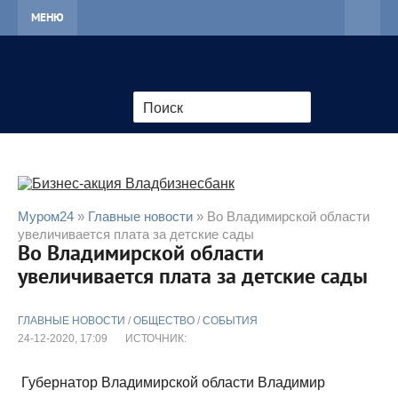
МЕНЮ
Муром24
»
Главные новости
» Во Владимирской области
увеличивается плата за детские сады
Во Владимирской области
увеличивается плата за детские сады
ГЛАВНЫЕ НОВОСТИ
/
ОБЩЕСТВО
/
СОБЫТИЯ
24-12-2020, 17:09
ИСТОЧНИК:
Губернатор Владимирской области Владимир