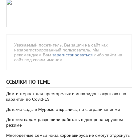
Уважаемый посетитель, Вы зашли на сайт как
незарегистрированный пользователь. Мы
рекомендуем Вам
зарегистрироваться
либо зайти на
сайт под своим именем.
ССЫЛКИ ПО ТЕМЕ
Дом-интернат для престарелых и инвалидов закрывают на
карантин по Covid-19
Детские сады в Муроме открылись, но с ограничениями
Детским садам разрешили работать в докоронавирусном
режиме
Многодетные семьи из-за коронавируса не смогут отдохнуть