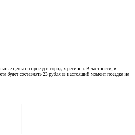
ные цены на проезд в городах региона. В частности, в
та будет составлять 23 рубля (в настоящий момент поездка на