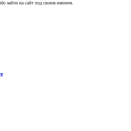
бо зайти на сайт под своим именем.
те