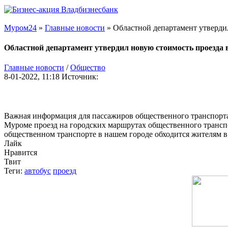
Муром24
»
Главные новости
» Областной департамент утверди
Областной департамент утвердил новую стоимость проезда 
Главные новости
/
Общество
8-01-2022, 11:18
Источник:
Важная информация для пассажиров общественного транспорта.
Муроме проезд на городских маршрутах общественного транспорт
общественном транспорте в нашем городе обходится жителям в 
Лайк
Нравится
Твит
Теги:
автобус
проезд