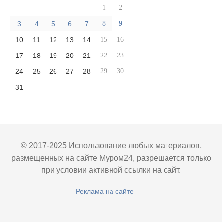
1
2
3
4
5
6
7
8
9
10
11
12
13
14
15
16
17
18
19
20
21
22
23
24
25
26
27
28
29
30
31
© 2017-2025 Использование любых материалов,
размещенных на сайте Муром24, разрешается только
при условии активной ссылки на сайт.
Реклама на сайте