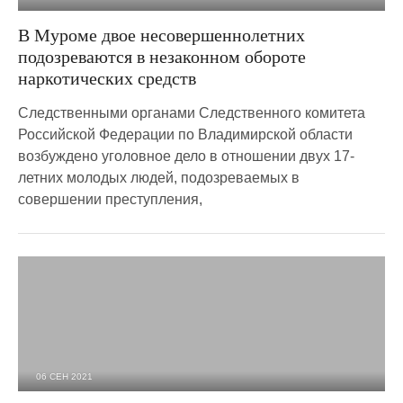
3 621
0
В Муроме двое несовершеннолетних
подозреваются в незаконном обороте
наркотических средств
Следственными органами Следственного комитета
Российской Федерации по Владимирской области
возбуждено уголовное дело в отношении двух 17-
летних молодых людей, подозреваемых в
совершении преступления,
06 СЕН 2021
2 428
0