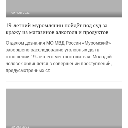
09 НОЯ 2021
2 693
0
19-летний муромлянин пойдёт под суд за
кражу из магазинов алкоголя и продуктов
Отделом дознания МО МВД России «Муромский»
завершено расследование уголовных дел в
отношении 19-летнего местного жителя. Молодой
человек обвиняется в совершении преступлений,
предусмотренных ст.
29 ОКТ 2021