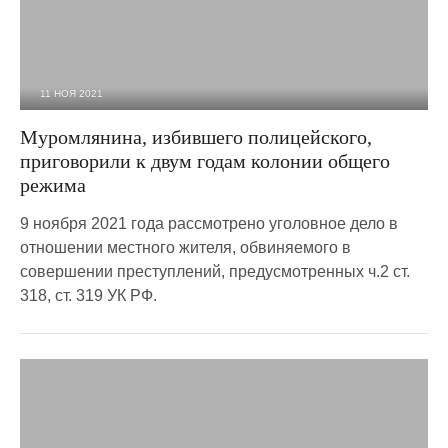
11 НОЯ 2021
3 577
0
Муромлянина, избившего полицейского,
приговорили к двум годам колонии общего
режима
9 ноября 2021 года рассмотрено уголовное дело в
отношении местного жителя, обвиняемого в
совершении преступлений, предусмотренных ч.2 ст.
318, ст. 319 УК РФ.