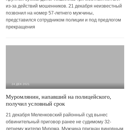
из-за действий мошенников. 21 декабря неизвестный
позвонил на номер 57-летнего мужчины,
представился сотрудником полиции и под предлогом
прекращения
24 ДЕК 2021
2 587
0
Муромлянин, напавший на полицейского,
получил условный срок
21 декабря Меленковский районный суд вынес
обвинительный приговор ранее не судимому 32-
летнему жителю Мурома. Мужчина признан виновным