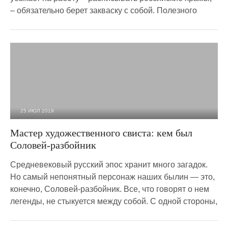
– обязательно берет закваску с собой. Полезного
25 ИЮЛ 2019
5 758
0
Мастер художественного свиста: кем был
Соловей-разбойник
Средневековый русский эпос хранит много загадок.
Но самый непонятный персонаж наших былин — это,
конечно, Соловей-разбойник. Все, что говорят о нем
легенды, не стыкуется между собой. С одной стороны,