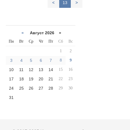
<
13
>
«
Август 2026 »
Пн
Вт
Ср
Чт
Пт
Сб
Вс
1
2
3
4
5
6
7
8
9
10
11
12
13
14
15
16
17
18
19
20
21
22
23
24
25
26
27
28
29
30
31