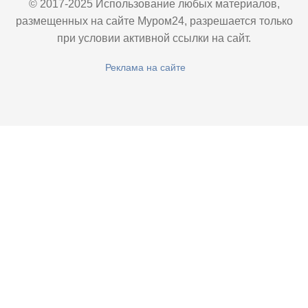
© 2017-2025 Использование любых материалов,
размещенных на сайте Муром24, разрешается только
при условии активной ссылки на сайт.
Реклама на сайте