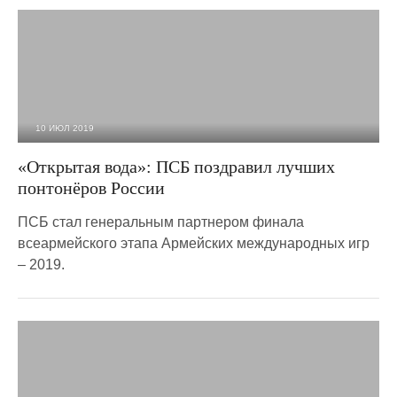
10 ИЮЛ 2019
1 342
0
«Открытая вода»: ПСБ поздравил лучших
понтонёров России
ПСБ стал генеральным партнером финала
всеармейского этапа Армейских международных игр
– 2019.