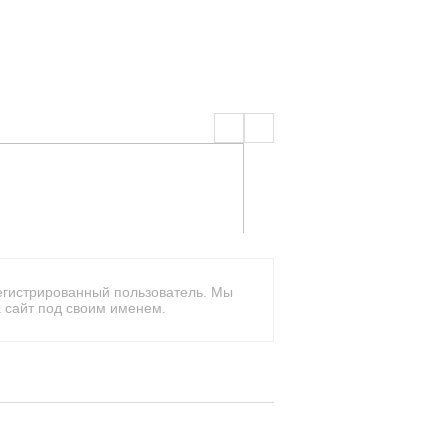
егистрированный пользователь. Мы
 сайт под своим именем.