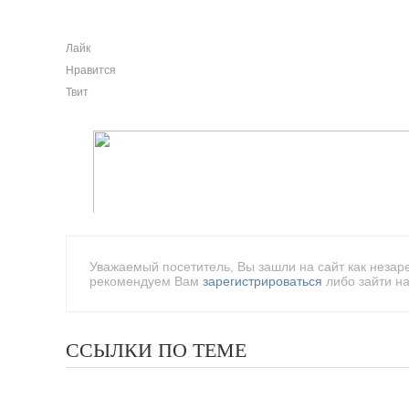
Лайк
Нравится
Твит
Уважаемый посетитель, Вы зашли на сайт как незар
рекомендуем Вам
зарегистрироваться
либо зайти на
ССЫЛКИ ПО ТЕМЕ