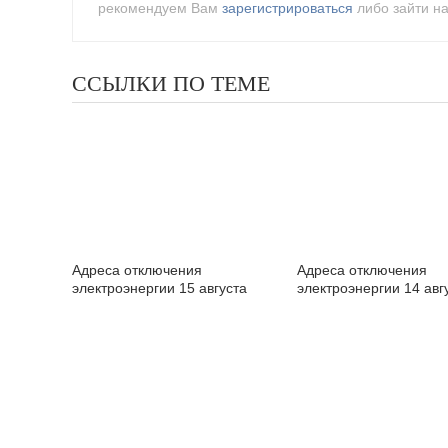
рекомендуем Вам
зарегистрироваться
либо зайти на
ССЫЛКИ ПО ТЕМЕ
Адреса отключения
Адреса отключения
электроэнергии 15 августа
электроэнергии 14 авг