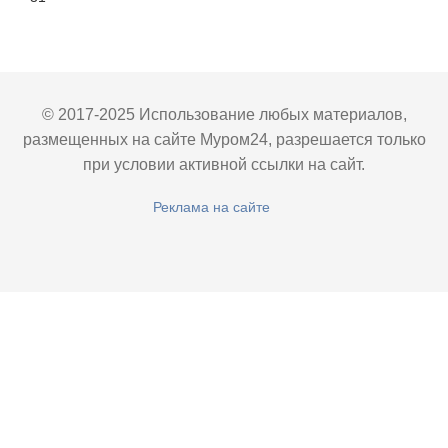
© 2017-2025 Использование любых материалов,
размещенных на сайте Муром24, разрешается только
при условии активной ссылки на сайт.
Реклама на сайте