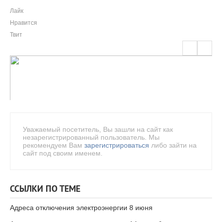
Лайк
Нравится
Твит
Уважаемый посетитель, Вы зашли на сайт как
незарегистрированный пользователь. Мы
рекомендуем Вам
зарегистрироваться
либо зайти на
сайт под своим именем.
ССЫЛКИ ПО ТЕМЕ
Адреса отключения электроэнергии 8 июня