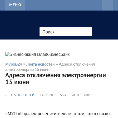
МЕНЮ
Муром24
»
Лента новостей
» Адреса отключения
электроэнергии 15 июня
Адреса отключения электроэнергии
15 июня
ЛЕНТА НОВОСТЕЙ
14-06-2016, 15:24
ИСТОЧНИК:
«МУП «Горэлектросеть» извещает о том, что в связи с