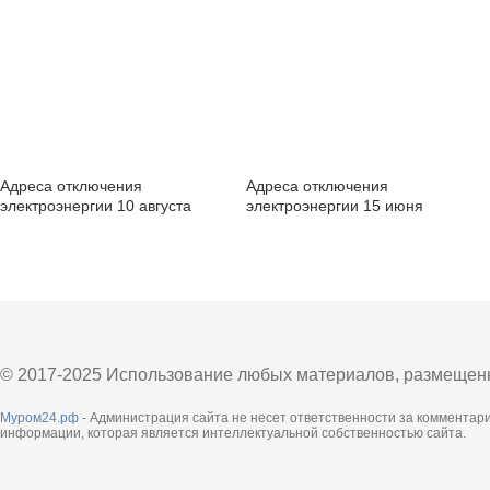
Адреса отключения
Адреса отключения
электроэнергии 10 августа
электроэнергии 15 июня
© 2017-2025 Использование любых материалов, размещенны
Муром24.рф
- Администрация сайта не несет ответственности за комментар
информации, которая является интеллектуальной собственностью сайта.