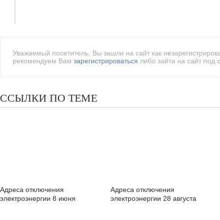
Уважаемый посетитель, Вы зашли на сайт как незарегистриро
рекомендуем Вам
зарегистрироваться
либо зайти на сайт под 
ССЫЛКИ ПО ТЕМЕ
Адреса отключения
Адреса отключения
электроэнергии 8 июня
электроэнергии 28 августа