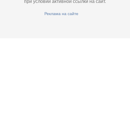
при условии активной ссылки на сайт.
Реклама на сайте