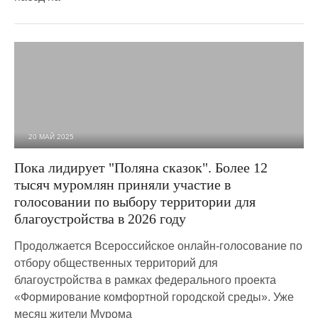
20 МАЙ 2025
2 538
0
Пока лидирует "Поляна сказок". Более 12
тысяч муромлян приняли участие в
голосовании по выбору территории для
благоустройства в 2026 году
Продолжается Всероссийское онлайн-голосование по
отбору общественных территорий для
благоустройства в рамках федерального проекта
«Формирование комфортной городской среды». Уже
месяц жители Мурома