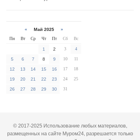
«
Май 2025
»
Пн
Вт
Ср
Чт
Пт
Сб
Вс
1
2
3
4
5
6
7
8
9
10
11
12
13
14
15
16
17
18
19
20
21
22
23
24
25
26
27
28
29
30
31
© 2017-2025 Использование любых материалов,
размещенных на сайте Муром24, разрешается только