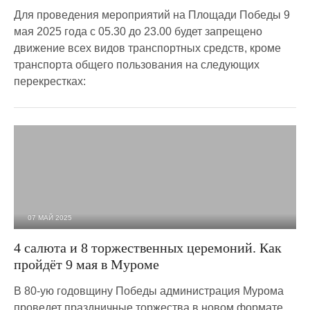
Для проведения мероприятий на Площади Победы 9
мая 2025 года с 05.30 до 23.00 будет запрещено
движение всех видов транспортных средств, кроме
транспорта общего пользования на следующих
перекрестках:
07 МАЙ 2025
11 478
0
4 салюта и 8 торжественных церемоний. Как
пройдёт 9 мая в Муроме
В 80-ую годовщину Победы администрация Мурома
проведет праздничные торжества в новом формате.