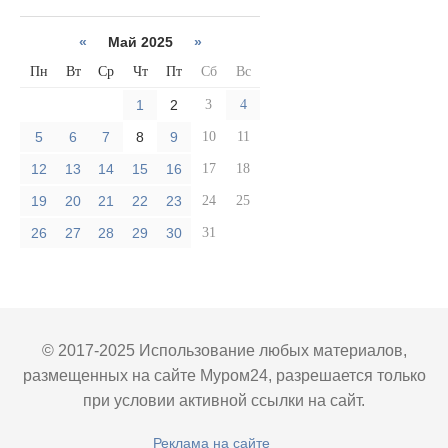
«
Май 2025
»
Пн
Вт
Ср
Чт
Пт
Сб
Вс
1
2
3
4
5
6
7
8
9
10
11
12
13
14
15
16
17
18
19
20
21
22
23
24
25
26
27
28
29
30
31
© 2017-2025 Использование любых материалов,
размещенных на сайте Муром24, разрешается только
при условии активной ссылки на сайт.
Реклама на сайте