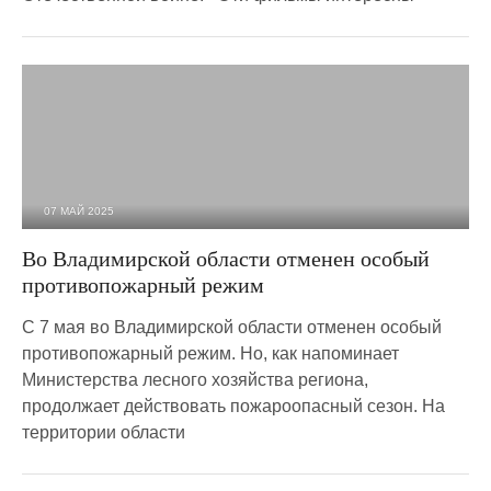
07 МАЙ 2025
1 305
0
Во Владимирской области отменен особый
противопожарный режим
С 7 мая во Владимирской области отменен особый
противопожарный режим. Но, как напоминает
Министерства лесного хозяйства региона,
продолжает действовать пожароопасный сезон. На
территории области