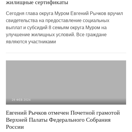
жилищные сертификаты
Сегодня глава округа Муром Евгений Рычков вручил
свидетельства на предоставление социальных
выплат и субсидий 8 семьям округа Муром на
улучшение жилищных условий. Все граждане
являются участниками
28 ФЕВ 2024
2 067
0
Евгений Рычков отмечен Почетной грамотой
Верхней Палаты Федерального Собрания
России