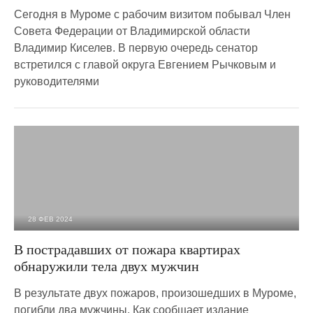
Сегодня в Муроме с рабочим визитом побывал Член
Совета Федерации от Владимирской области
Владимир Киселев. В первую очередь сенатор
встретился с главой округа Евгением Рычковым и
руководителями
28 ФЕВ 2024
10 698
0
В пострадавших от пожара квартирах
обнаружили тела двух мужчин
В результате двух пожаров, произошедших в Муроме,
погибли два мужчины. Как сообщает издание