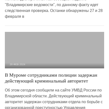
"Владимирские ведомости", по данному факту идет
следственная проверка. Останки обнаружены 27 и 28
февраля в
28 ФЕВ 2024
12 970
0
В Муроме сотрудниками полиции задержан
действующий криминальный авторитет
Об этом сегодня сообщили на сайте УМВД России по
Владимирской области. Действующий криминальный
авторитет задержан сотрудниками отдела по борьбе с
организованной преступностью Управления