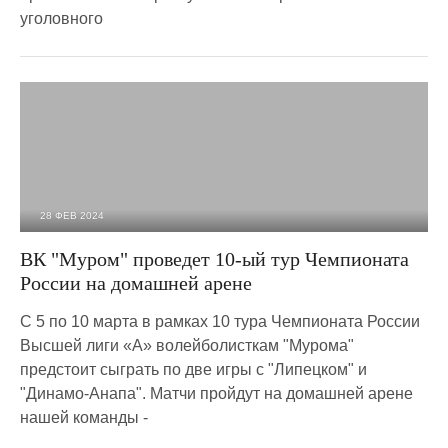
уголовного
28 ФЕВ 2024
1 380
0
ВК "Муром" проведет 10-ый тур Чемпионата
России на домашней арене
С 5 по 10 марта в рамках 10 тура Чемпионата России
Высшей лиги «А» волейболисткам "Мурома"
предстоит сыграть по две игры с "Липецком" и
"Динамо-Анапа". Матчи пройдут на домашней арене
нашей команды -