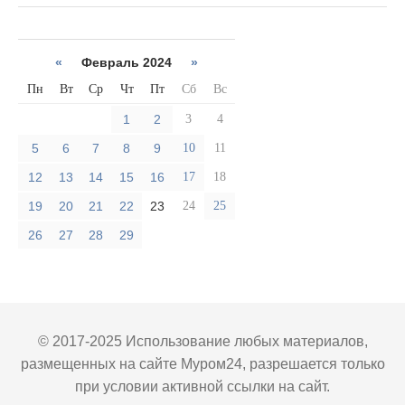
«
Февраль 2024
»
Пн
Вт
Ср
Чт
Пт
Сб
Вс
1
2
3
4
5
6
7
8
9
10
11
12
13
14
15
16
17
18
19
20
21
22
23
24
25
26
27
28
29
© 2017-2025 Использование любых материалов,
размещенных на сайте Муром24, разрешается только
при условии активной ссылки на сайт.