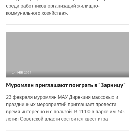
среди работников организаций жилищно-
коммунального хозяйства».
14 ФЕВ 2024
2 084
0
Муромлян приглашают поиграть в "Зарницу"
23 февраля муромлян МАУ Дирекция массовых и
праздничных мероприятий приглашает провести
время интересно и с пользой. В 11:00 в парке им. 50-
летия Советской власти состоится квест игра