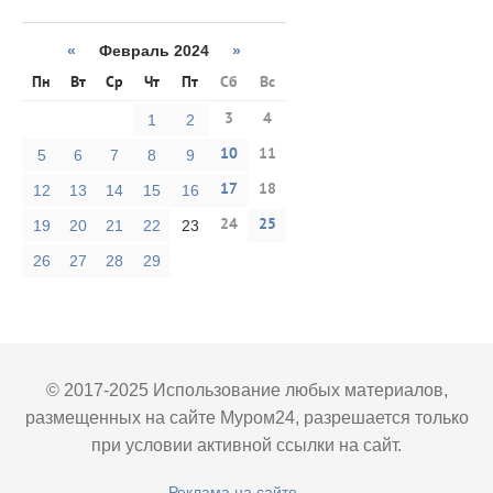
«
Февраль 2024
»
Пн
Вт
Ср
Чт
Пт
Сб
Вс
3
4
1
2
10
11
5
6
7
8
9
17
18
12
13
14
15
16
24
25
19
20
21
22
23
26
27
28
29
© 2017-2025 Использование любых материалов,
размещенных на сайте Муром24, разрешается только
при условии активной ссылки на сайт.
Реклама на сайте