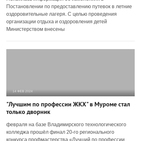
Постановлении по предоставлению путевок в летние
оздоровительные лагеря. С целью проведения
организации отдыха и оздоровления детей
Министерством внесены
14 ФЕВ 2024
3 969
0
"Лучшим по профессии ЖКХ" в Муроме стал
только дворник
февраля на базе Владимирского технологического
колледжа прошёл финал 20-го регионального
конкурса профмастерства «Лучший по профессии