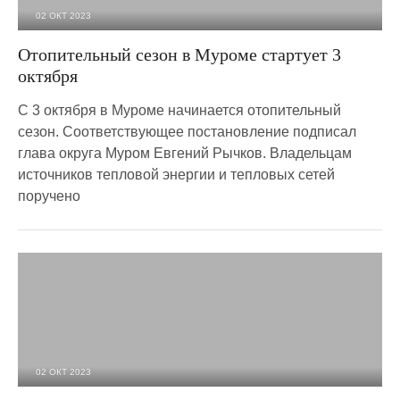
02 ОКТ 2023
5 134
0
Отопительный сезон в Муроме стартует 3
октября
С 3 октября в Муроме начинается отопительный
сезон. Соответствующее постановление подписал
глава округа Муром Евгений Рычков. Владельцам
источников тепловой энергии и тепловых сетей
поручено
02 ОКТ 2023
3 542
0