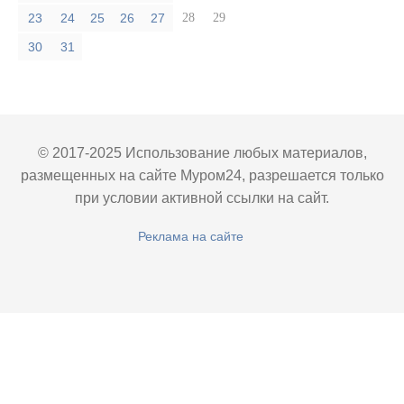
23
24
25
26
27
28
29
30
31
© 2017-2025 Использование любых материалов,
размещенных на сайте Муром24, разрешается только
при условии активной ссылки на сайт.
Реклама на сайте