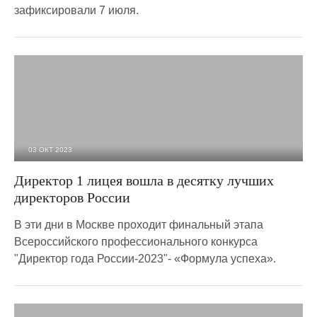
зафиксировали 7 июля.
03 ОКТ 2023
2 146
0
Директор 1 лицея вошла в десятку лучших
директоров России
В эти дни в Москве проходит финальный этапа
Всероссийского профессионального конкурса
"Директор года России-2023"- «Формула успеха».