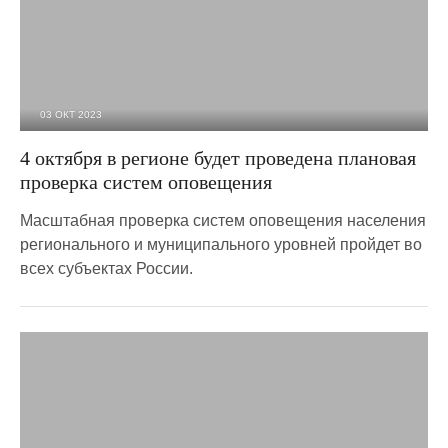
03 ОКТ 2023
1 898
0
4 октября в регионе будет проведена плановая
проверка систем оповещения
Масштабная проверка систем оповещения населения
регионального и муниципального уровней пройдет во
всех субъектах России.