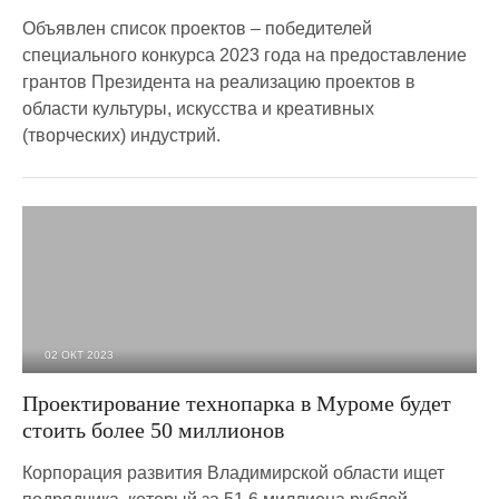
Объявлен список проектов – победителей
специального конкурса 2023 года на предоставление
грантов Президента на реализацию проектов в
области культуры, искусства и креативных
(творческих) индустрий.
02 ОКТ 2023
3 840
0
Проектирование технопарка в Муроме будет
стоить более 50 миллионов
Корпорация развития Владимирской области ищет