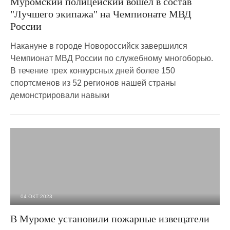
Муромский полицейский вошел в состав
"Лучшего экипажа" на Чемпионате МВД
России
Накануне в городе Новороссийск завершился
Чемпионат МВД России по служебному многоборью.
В течение трех конкурсных дней более 150
спортсменов из 52 регионов нашей страны
демонстрировали навыки
04 ОКТ 2023
1 421
0
В Муроме установили пожарные извещатели