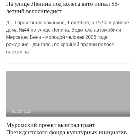
На улице Ленина под колеса авто попал 58-
летний велосипедист
ДТП произошло накануне, 1 октября, в 15.50 в районе
дома №44 по улице Ленина. Водитель автомобиля
Мерседес Бенц - молодой человек 2005 года
рождения - двигаясь по крайней правой полосе
наехал на
02 ОКТ 2023
3 048
0
Муромский проект выиграл грант
Президентского фонда культурных инициатив