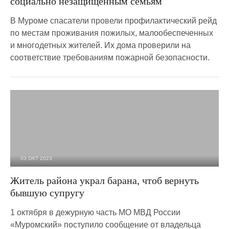
социально незащищенным семьям
В Муроме спасатели провели профилактический рейд
по местам проживания пожилых, малообеспеченных
и многодетных жителей. Их дома проверили на
соответствие требованиям пожарной безопасности.
03 ОКТ 2023
3 375
0
Житель района украл барана, чтоб вернуть
бывшую супругу
1 октября в дежурную часть МО МВД России
«Муромский» поступило сообщение от владельца