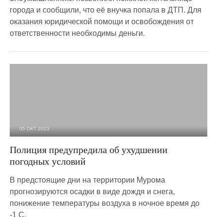
города и сообщили, что её внучка попала в ДТП. Для
оказания юридической помощи и освобождения от
ответственности необходимы деньги.
05 ОКТ 2023
2 041
0
Полиция предупредила об ухудшении
погодных условий
В предстоящие дни на территории Мурома
прогнозируются осадки в виде дождя и снега,
понижение температуры воздуха в ночное время до
-1 С.