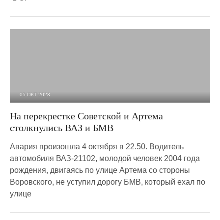
05 ОКТ 2023
4 867
0
На перекрестке Советской и Артема
столкнулись ВАЗ и БМВ
Авария произошла 4 октября в 22.50. Водитель
автомобиля ВАЗ-21102, молодой человек 2004 года
рождения, двигаясь по улице Артема со стороны
Воровского, не уступил дорогу БМВ, который ехал по
улице