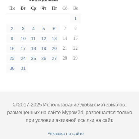
Пн
Вт
Ср
Чт
Пт
Сб
Вс
1
2
3
4
5
6
7
8
9
10
11
12
13
14
15
16
17
18
19
20
21
22
23
24
25
26
27
28
29
30
31
© 2017-2025 Использование любых материалов,
размещенных на сайте Муром24, разрешается только
при условии активной ссылки на сайт.
Реклама на сайте