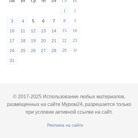
Пн
Вт
Ср
Чт
Пт
Сб
Вс
1
2
3
4
5
6
7
8
9
10
11
12
13
14
15
16
17
18
19
20
21
22
23
24
25
26
27
28
29
30
31
© 2017-2025 Использование любых материалов,
размещенных на сайте Муром24, разрешается только
при условии активной ссылки на сайт.
Реклама на сайте