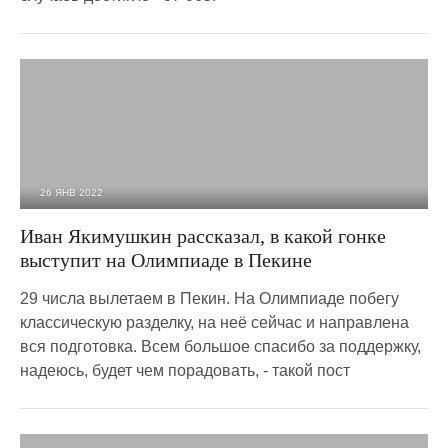
26 ЯНВ 2022
2 529
0
Иван Якимушкин рассказал, в какой гонке
выступит на Олимпиаде в Пекине
29 числа вылетаем в Пекин. На Олимпиаде побегу
классическую разделку, на неё сейчас и направлена
вся подготовка. Всем большое спасибо за поддержку,
надеюсь, будет чем порадовать, - такой пост