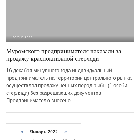
26 ЯНВ 2022
4 015
0
Муромского предпринимателя наказали за
продажу краснокнижной стерляди
16 декабря минувшего года индивидуальный
предприниматель на территории центрального рынка
осуществлял продажу ценных пород рыбы (1 особи
стерляди) без разрешающих документов.
Предпринимателю внесено
«
Январь 2022
»