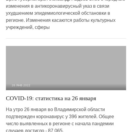
изменения в антикоронавирусный указ в связи
ухудшением эпидемиологической обстановки в
регионе. Изменения касаются работы культурных
учреждений, сферы
26 ЯНВ 2022
2 419
0
COVID-19: статистика на 26 января
На утро 26 января во Владимирской области
подтвержден коронавирус у 396 жителей. Общее
число выявленных в регионе с начала пандемии
случаев достигло - 87 065.