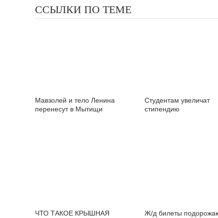
ССЫЛКИ ПО ТЕМЕ
Мавзолей и тело Ленина
Студентам увеличат
перенесут в Мытищи
стипендию
ЧТО ТАКОЕ КРЫШНАЯ
Ж/д билеты подорожа