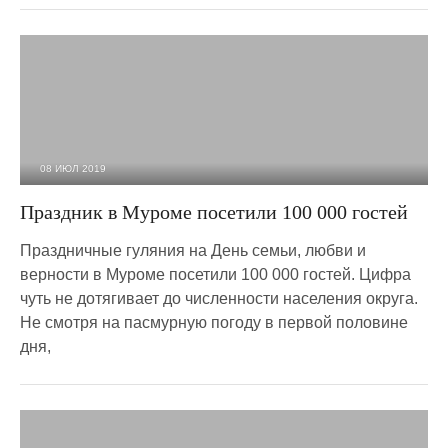
08 ИЮЛ 2019
5 179
0
Праздник в Муроме посетили 100 000 гостей
Праздничные гуляния на День семьи, любви и
верности в Муроме посетили 100 000 гостей. Цифра
чуть не дотягивает до численности населения округа.
Не смотря на пасмурную погоду в первой половине
дня,