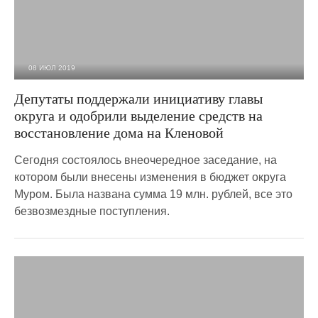
08 ИЮЛ 2019
2 435
0
Депутаты поддержали инициативу главы
округа и одобрили выделение средств на
восстановление дома на Кленовой
Сегодня состоялось внеочередное заседание, на
котором были внесены изменения в бюджет округа
Муром. Была названа сумма 19 млн. рублей, все это
безвозмездные поступления.