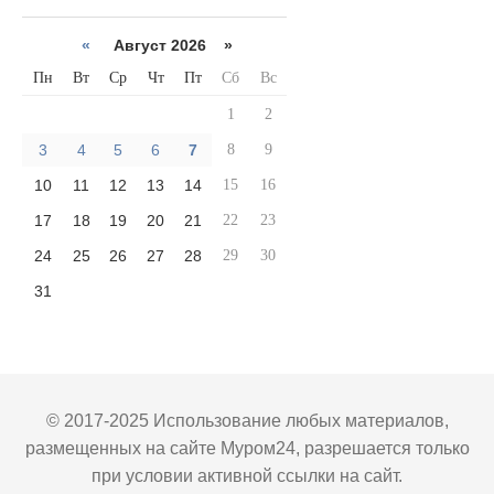
«
Август 2026 »
Пн
Вт
Ср
Чт
Пт
Сб
Вс
1
2
3
4
5
6
7
8
9
10
11
12
13
14
15
16
17
18
19
20
21
22
23
24
25
26
27
28
29
30
31
© 2017-2025 Использование любых материалов,
размещенных на сайте Муром24, разрешается только
при условии активной ссылки на сайт.