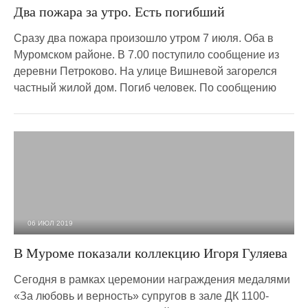
Два пожара за утро. Есть погибший
Сразу два пожара произошло утром 7 июля. Оба в
Муромском районе. В 7.00 поступило сообщение из
деревни Петроково. На улице Вишневой загорелся
частный жилой дом. Погиб человек. По сообщению
06 ИЮЛ 2019
4 292
0
В Муроме показали коллекцию Игоря Гуляева
Сегодня в рамках церемонии награждения медалями
«За любовь и верность» супругов в зале ДК 1100-