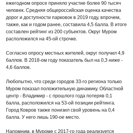
ежегодном опросе приняло участие более 90 тысяч
человек. Средняя общероссийская оценка качества
дорог и доступности парковок в 2019 году, впрочем,
также, как и годом ранее, составила 4,5 балла. В итоге
составлен рейтинг из 200 субъектов. Округ Муром
расположился на 45-ой строчке.
Согласно опросу местных жителей, округ получил 4,9
баллов. В 2018-ом году показатель был на 0,3 ниже -
4,6 баллов.
Любопытно, что среди городов 33-го региона только
Муром показал положительную динамику. Областной
центр - Владимир - с прошлого года потеряв 0,1
балла, расположился на 53-ой позиции рейтинга.
Город Ковров также понизил свой уровень на 0,4
балла. У него лишь 190-ое место.
Напомним, в Муроме с 2017-го года реализуется