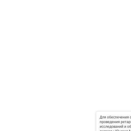
Для обеспечения 
проведения ретарг
исследований и о