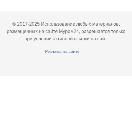
© 2017-2025 Использование любых материалов,
размещенных на сайте Муром24, разрешается только
при условии активной ссылки на сайт.
Реклама на сайте