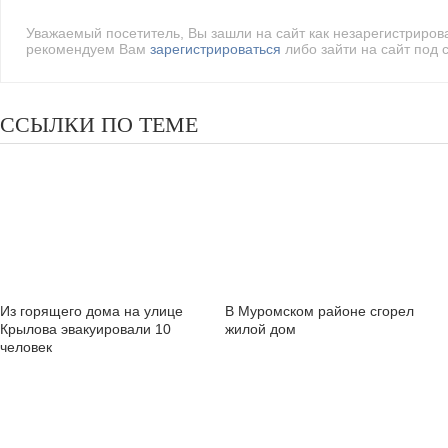
Уважаемый посетитель, Вы зашли на сайт как незарегистриро
рекомендуем Вам
зарегистрироваться
либо зайти на сайт под 
ССЫЛКИ ПО ТЕМЕ
Из горящего дома на улице
В Муромском районе сгорел
Крылова эвакуировали 10
жилой дом
человек