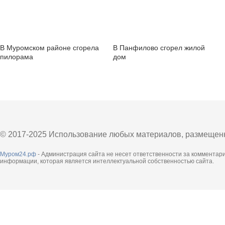
В Муромском районе сгорела
В Панфилово сгорел жилой
пилорама
дом
© 2017-2025 Использование любых материалов, размещенны
Муром24.рф
- Администрация сайта не несет ответственности за комментар
информации, которая является интеллектуальной собственностью сайта.