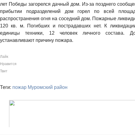
лет Победы загорелся дачный дом. Из-за позднего сообще
прибытии подразделений дом горел по всей площад
распространения огня на соседний дом. Пожарные ликвид
120 кв. м. Погибших и пострадавших нет. К ликвидаци
единицы техники, 12 человек личного состава. Д
устанавливают причину пожара.
Лайк
Нравится
Твит
Теги:
пожар
Муромский район