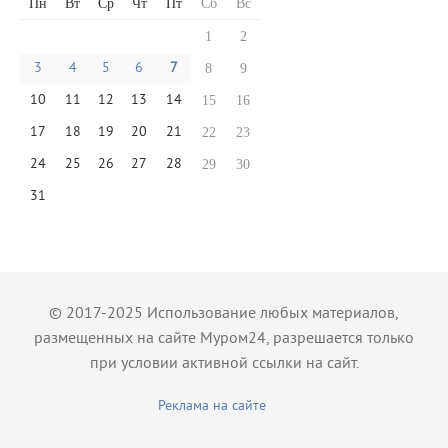
Пн
Вт
Ср
Чт
Пт
Сб
Вс
1
2
3
4
5
6
7
8
9
10
11
12
13
14
15
16
17
18
19
20
21
22
23
24
25
26
27
28
29
30
31
© 2017-2025 Использование любых материалов,
размещенных на сайте Муром24, разрешается только
при условии активной ссылки на сайт.
Реклама на сайте