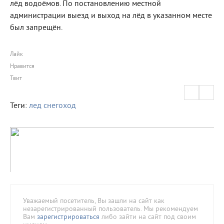
лёд водоёмов. По постановлению местной
администрации выезд и выход на лёд в указанном месте
был запрещён.
Лайк
Нравится
Твит
Теги:
лед
снегоход
Уважаемый посетитель, Вы зашли на сайт как
незарегистрированный пользователь. Мы рекомендуем
Вам
зарегистрироваться
либо зайти на сайт под своим