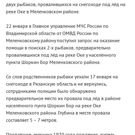
двух рыбаков, провалившихся на снегоходе под лёд на
реке Оке в Меленковском районе.
22 января в Главное управление МЧС России по
Владимирской области от ОМВД России по
Меленковскому району поступил запрос на оказание
помощи в поисках 2-х рыбаков, предварительно
провалившихся под лёд на реке Оке у населённого
пункта Шоркин Бор Меленковского района.
Со слов родственников рыбаки уехали 17 января на
снегоходе в Рязанскую область и не вернулись,
сотрудниками полиции было обнаружено
предварительное место их провала под лёд в районе
населённого пунта Шоркин Бор на реке Оке
Меленковского района. Глубина в месте провала
составляет 5 – 7 метров.