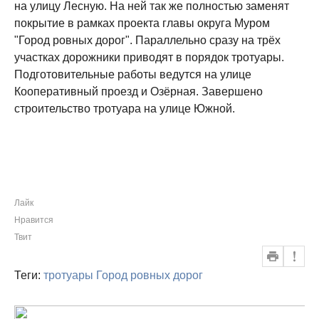
на улицу Лесную. На ней так же полностью заменят
покрытие в рамках проекта главы округа Муром
"Город ровных дорог". Параллельно сразу на трёх
участках дорожники приводят в порядок тротуары.
Подготовительные работы ведутся на улице
Кооперативный проезд и Озёрная. Завершено
строительство тротуара на улице Южной.
Лайк
Нравится
Твит
Теги:
тротуары
Город ровных дорог