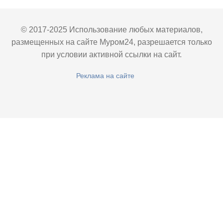
© 2017-2025 Использование любых материалов,
размещенных на сайте Муром24, разрешается только
при условии активной ссылки на сайт.
Реклама на сайте