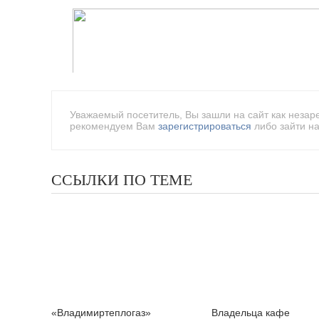
Уважаемый посетитель, Вы зашли на сайт как незар
рекомендуем Вам
зарегистрироваться
либо зайти на
ССЫЛКИ ПО ТЕМЕ
«Владимиртеплогаз»
Владельца кафе