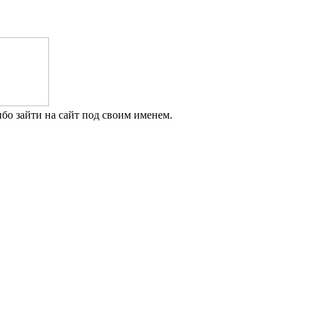
бо зайти на сайт под своим именем.