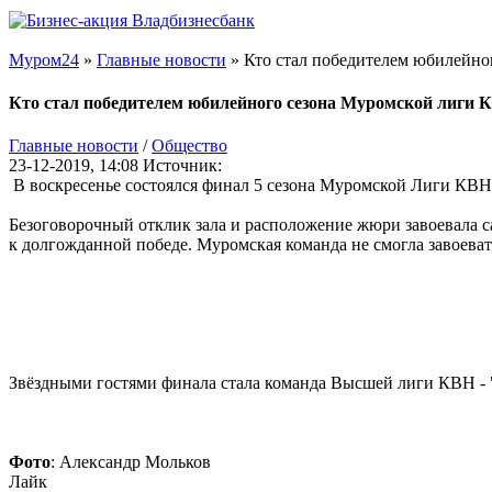
Муром24
»
Главные новости
» Кто стал победителем юбилейно
Кто стал победителем юбилейного сезона Муромской лиги 
Главные новости
/
Общество
23-12-2019, 14:08
Источник:
В воскресенье состоялся финал 5 сезона Муромской Лиги КВН.
Безоговорочный отклик зала и расположение жюри завоевала 
к долгожданной победе. Муромская команда не смогла завоеват
Звёздными гостями финала стала команда Высшей лиги КВН - 
Фото
: Александр Мольков
Лайк