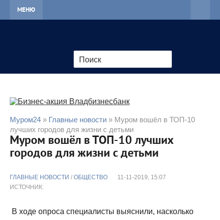
МЕНЮ
Муром24
»
Главные новости
» Муром вошёл в ТОП-10
лучших городов для жизни с детьми
Муром вошёл в ТОП-10 лучших
городов для жизни с детьми
ГЛАВНЫЕ НОВОСТИ
/
ОБЩЕСТВО
11-11-2019, 15:07
ИСТОЧНИК:
В ходе опроса специалисты выяснили, насколько