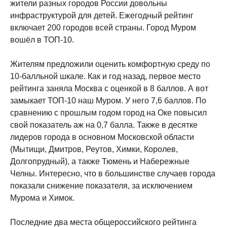
жители разных городов России довольны
инфраструктурой для детей. Ежегодный рейтинг
включает 200 городов всей страны. Город Муром
вошёл в ТОП-10.
Жителям предложили оценить комфортную среду по
10-балльной шкале. Как и год назад, первое место
рейтинга заняла Москва с оценкой в 8 баллов. А вот
замыкает ТОП-10 наш Муром. У него 7,6 баллов. По
сравнению с прошлым годом город на Оке повысил
свой показатель аж на 0,7 балла. Также в десятке
лидеров города в основном Московской области
(Мытищи, Дмитров, Реутов, Химки, Королев,
Долгопрудный), а также Тюмень и Набережные
Челны. Интересно, что в большинстве случаев города
показали снижение показателя, за исключением
Мурома и Химок.
Последние два места общероссийского рейтинга