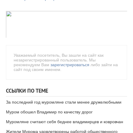
Уважаемый посетитель, Вы зашли на сайт как
незарегистрированный пользователь. Мы
рекомендуем Вам
зарегистрироваться
либо зайти на
сайт под своим именем.
ССЫЛКИ ПО ТЕМЕ
За последний год муромляне стали менее дружелюбными
Муром обошел Владимир по качеству дорог
Муромляне считают себя беднее владимирцев и ковровчан
Жители Мурома удовлетворены работой общественного