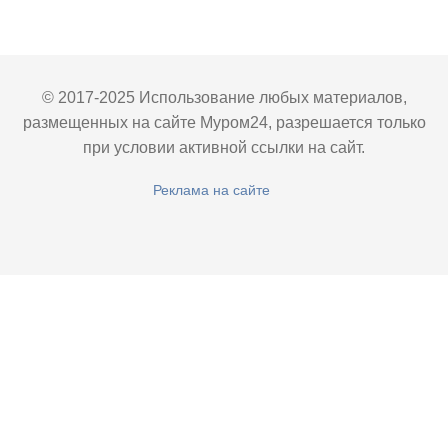
© 2017-2025 Использование любых материалов,
размещенных на сайте Муром24, разрешается только
при условии активной ссылки на сайт.
Реклама на сайте