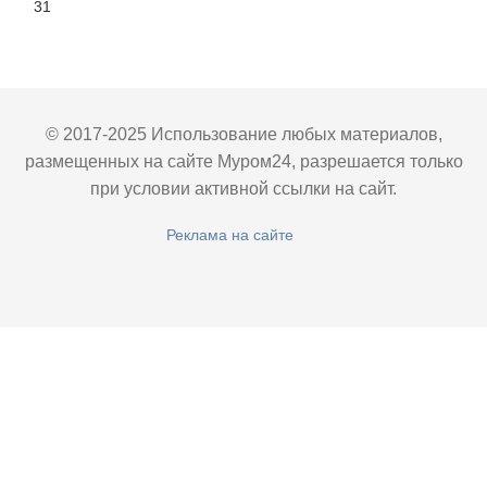
31
© 2017-2025 Использование любых материалов,
размещенных на сайте Муром24, разрешается только
при условии активной ссылки на сайт.
Реклама на сайте