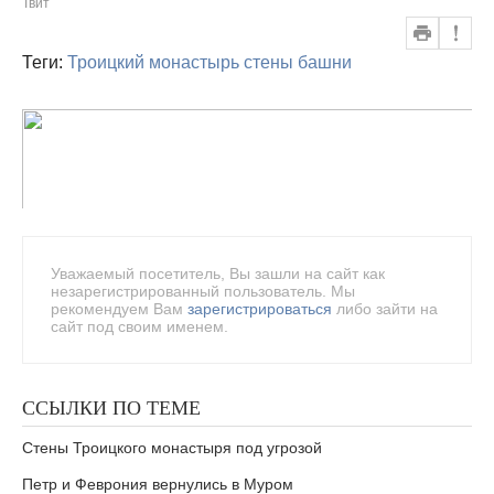
Твит
Теги:
Троицкий монастырь
стены
башни
Уважаемый посетитель, Вы зашли на сайт как
незарегистрированный пользователь. Мы
рекомендуем Вам
зарегистрироваться
либо зайти на
сайт под своим именем.
ССЫЛКИ ПО ТЕМЕ
Стены Троицкого монастыря под угрозой
Петр и Феврония вернулись в Муром