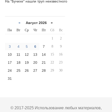
На "Бучихе" нашли труп неизвестного
«
Август 2026 »
Пн
Вт
Ср
Чт
Пт
Сб
Вс
1
2
3
4
5
6
7
8
9
10
11
12
13
14
15
16
17
18
19
20
21
22
23
24
25
26
27
28
29
30
31
© 2017-2025 Использование любых материалов,