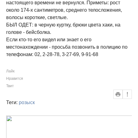
настоящего времени не вернулся. Приметы: рост
около 174-х сантиметров, среднего телосложения,
волосы короткие, светлые.
БЫЛ ОДЕТ: в черную куртку, брюки цвета хаки, на
голове - бейсболка.
Если кто-то его видел или знает о его
местонахождении - просьба позвонить в полицию по
телефонам: 02, 2-28-78, 3-27-69, 9-91-68
Лайк
Нравится
Твит
Теги:
розыск