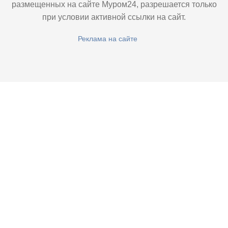
размещенных на сайте Муром24, разрешается только
при условии активной ссылки на сайт.
Реклама на сайте