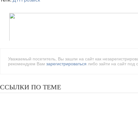
Уважаемый посетитель, Вы зашли на сайт как незарегистриро
рекомендуем Вам
зарегистрироваться
либо зайти на сайт под 
ССЫЛКИ ПО ТЕМЕ