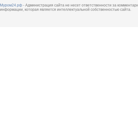
Муром24.рф
- Администрация сайта не несет ответственности за комментар
информации, которая является интеллектуальной собственностью сайта.