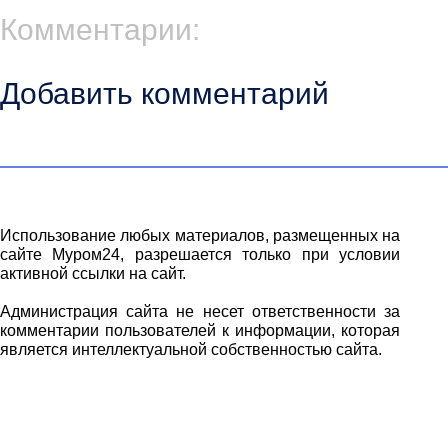
Комментарии:
Добавить комментарий
Использование любых материалов, размещенных на
сайте Муром24, разрешается только при условии
активной ссылки на сайт.
Администрация сайта не несет ответственности за
комментарии пользователей к информации, которая
является интеллектуальной собственностью сайта.