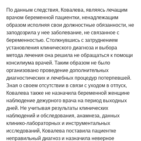
По данным следствия, Ковалева, являясь лечащим
врачом беременной пациентки, ненадлежащим
образом исполняя свои должностные обязанности, не
заподозрила у нее заболевание, не связанное с
беременностью. Столкнувшись с затруднением
установления клинического диагноза и выбора
метода лечения она решила не обращаться к помощи
консилиума врачей. Таким образом не было
организовано проведение дополнительных
диагностических и лечебных процедур потерпевшей.
Зная о своем отсутствии в связи с уходом в отпуск,
Ковалева также не назначила беременной женщине
наблюдение дежурного врача на период выходных
дней. Не учитывая результаты клинических
наблюдений и обследования, анамнеза, данных
клинико-лабораторных и инструментальных
исследований, Ковалева поставила пациентке
неправильный диагноз и назначила неверное