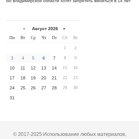
Во владимирской области хотят запретить жениться в 14 лет
«
Август 2026 »
Пн
Вт
Ср
Чт
Пт
Сб
Вс
1
2
3
4
5
6
7
8
9
10
11
12
13
14
15
16
17
18
19
20
21
22
23
24
25
26
27
28
29
30
31
© 2017-2025 Использование любых материалов,