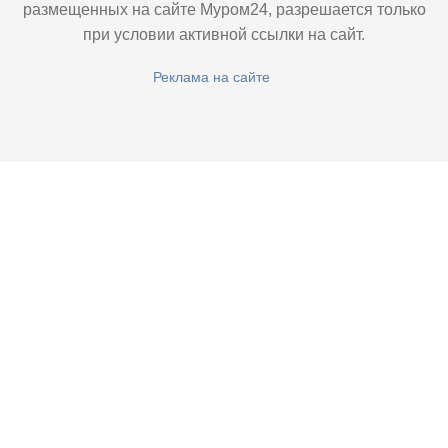
размещенных на сайте Муром24, разрешается только
при условии активной ссылки на сайт.
Реклама на сайте