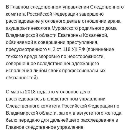
В Главном следственном управлении Следственного
комитета Российской Федерации завершено
расследование уголовного дела в отношении врача
акушера-гинеколога Муромского родильного дома
Владимирской области Екатерины Ковалевой,
обвиняемой в совершении преступления,
предусмотренного ч. 2 ст. 118 УК РФ (причинение
тяжкого вреда здоровью по неосторожности,
совершенное вследствие ненадлежащего
исполнения лицом своих профессиональных
обязанностей).
С марта 2018 года это уголовное дело
расследовалось в следственном управлении
Следственного комитета Российской Федерации по
Владимирской области, затем в августе того же года
было передано для дальнейшего расследования в
Главное следственное управление.