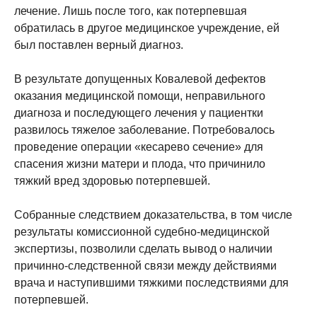
лечение. Лишь после того, как потерпевшая
обратилась в другое медицинское учреждение, ей
был поставлен верный диагноз.
В результате допущенных Ковалевой дефектов
оказания медицинской помощи, неправильного
диагноза и последующего лечения у пациентки
развилось тяжелое заболевание. Потребовалось
проведение операции «кесарево сечение» для
спасения жизни матери и плода, что причинило
тяжкий вред здоровью потерпевшей.
Собранные следствием доказательства, в том числе
результаты комиссионной судебно-медицинской
экспертизы, позволили сделать вывод о наличии
причинно-следственной связи между действиями
врача и наступившими тяжкими последствиями для
потерпевшей.