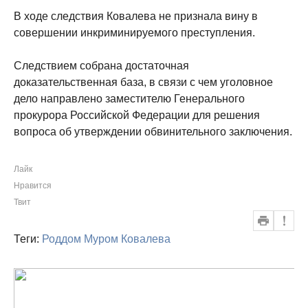
В ходе следствия Ковалева не признала вину в
совершении инкриминируемого преступления.
Следствием собрана достаточная
доказательственная база, в связи с чем уголовное
дело направлено заместителю Генерального
прокурора Российской Федерации для решения
вопроса об утверждении обвинительного заключения.
Лайк
Нравится
Твит
Теги:
Роддом
Муром
Ковалева