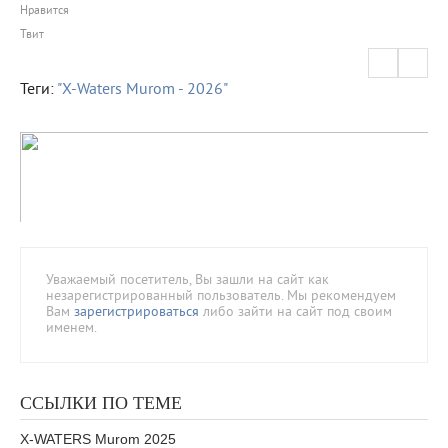
Нравится
Твит
Теги:
"Х-Waters Murom - 2026"
Уважаемый посетитель, Вы зашли на сайт как
незарегистрированный пользователь. Мы рекомендуем
Вам
зарегистрироваться
либо зайти на сайт под своим
именем.
ССЫЛКИ ПО ТЕМЕ
X-WATERS Murom 2025