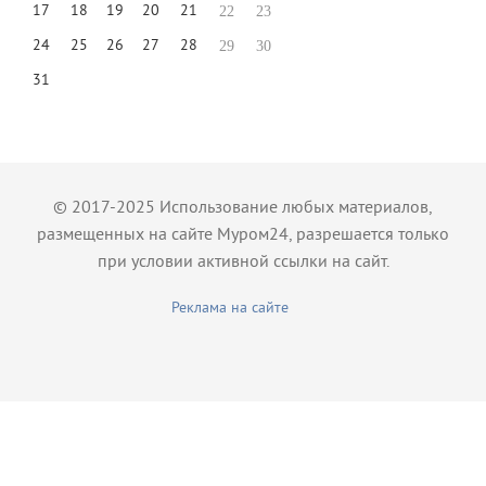
17
18
19
20
21
22
23
24
25
26
27
28
29
30
31
© 2017-2025 Использование любых материалов,
размещенных на сайте Муром24, разрешается только
при условии активной ссылки на сайт.
Реклама на сайте