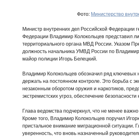
Фото:
Министерство внутр
Министр внутренних дел Российской Федерации г
Федерации Владимир Колокольцев представил ли
территориального органа МВД России. Указом Пр
должность начальника УМВД России по Владимирс
майор полиции Игорь Белецкий.
Владимир Колокольцев обозначил ряд ключевых 
держать на постоянном контроле. Это борьба с э
незаконным оборотом оружия и наркотиков, пред
экстремистских угроз, обеспечение безопасности 
Глава ведомства подчеркнул, что не менее важно 
Кроме того, Владимир Колокольцев поручил Игор
пристальное внимание миграционной ситуации. 
уверенность, что вновь назначенный руководител