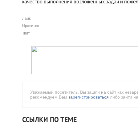
качество выполнения возложенных задач и пожел
Лайк
Нравится
Твит
Уважаемый посетитель, Вы зашли на сайт как незар
рекомендуем Вам
зарегистрироваться
либо зайти на
ССЫЛКИ ПО ТЕМЕ