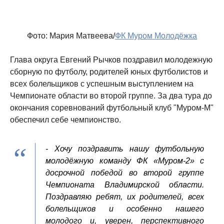
Фото: Мария Матвеева/
ФК Муром Молодёжка
Глава округа Евгений Рычков поздравил молодежную
сборную по футболу, родителей юных футболистов и
всех болельщиков с успешным выступлением на
Чемпионате области во второй группе. За два тура до
окончания соревнований футбольный клуб "Муром-М"
обеспечил себе чемпионство.
- Хочу поздравить нашу футбольную
молодёжную команду ФК «Муром-2» с
досрочной победой во второй группе
Чемпионата Владимирской области.
Поздравляю ребят, их родителей, всех
болельщиков и особенно нашего
молодого и, уверен, перспективного