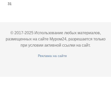
31
© 2017-2025 Использование любых материалов,
размещенных на сайте Муром24, разрешается только
при условии активной ссылки на сайт.
Реклама на сайте