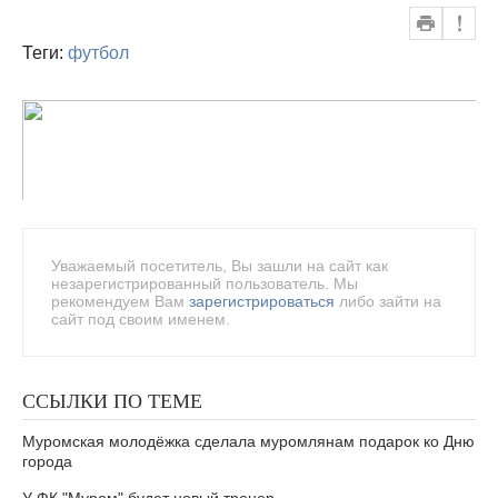
Теги:
футбол
Уважаемый посетитель, Вы зашли на сайт как
незарегистрированный пользователь. Мы
рекомендуем Вам
зарегистрироваться
либо зайти на
сайт под своим именем.
ССЫЛКИ ПО ТЕМЕ
Муромская молодёжка сделала муромлянам подарок ко Дню
города