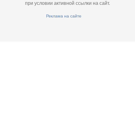
при условии активной ссылки на сайт.
Реклама на сайте