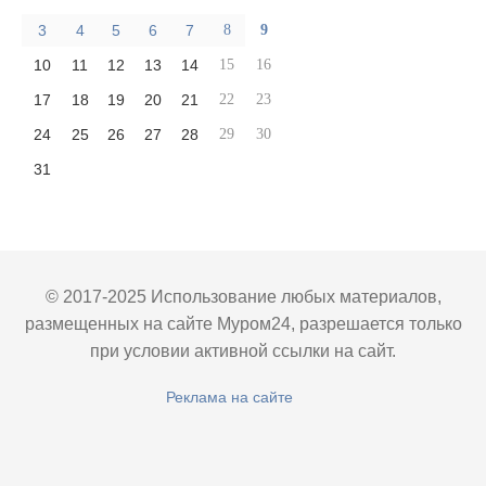
3
4
5
6
7
8
9
10
11
12
13
14
15
16
17
18
19
20
21
22
23
24
25
26
27
28
29
30
31
© 2017-2025 Использование любых материалов,
размещенных на сайте Муром24, разрешается только
при условии активной ссылки на сайт.
Реклама на сайте