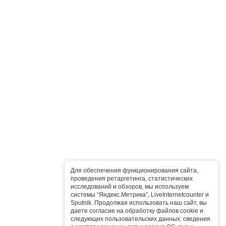
Для обеспечения функционирования сайта,
проведения ретаргетинга, статистических
исследований и обзоров, мы используем
системы “Яндекс.Метрика”, LiveInternetcounter и
Sputnik. Продолжая использовать наш сайт, вы
даете согласие на обработку файлов cookie и
следующих пользовательских данных: сведения