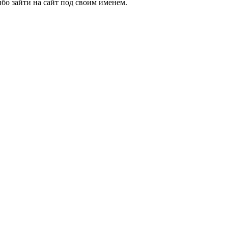
бо зайти на сайт под своим именем.