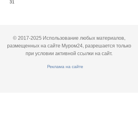
31
© 2017-2025 Использование любых материалов,
размещенных на сайте Муром24, разрешается только
при условии активной ссылки на сайт.
Реклама на сайте