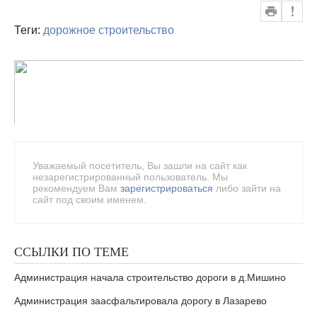
Теги:
дорожное строительство
Уважаемый посетитель, Вы зашли на сайт как
незарегистрированный пользователь. Мы
рекомендуем Вам
зарегистрироваться
либо зайти на
сайт под своим именем.
ССЫЛКИ ПО ТЕМЕ
Администрация начала строительство дороги в д.Мишино
Администрация заасфальтировала дорогу в Лазарево