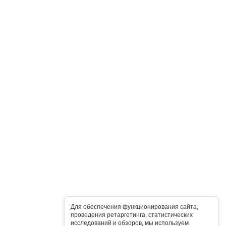
Для обеспечения функционирования сайта,
проведения ретаргетинга, статистических
исследований и обзоров, мы используем