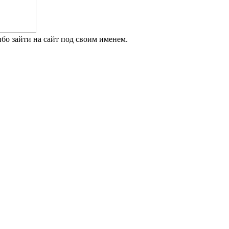
бо зайти на сайт под своим именем.