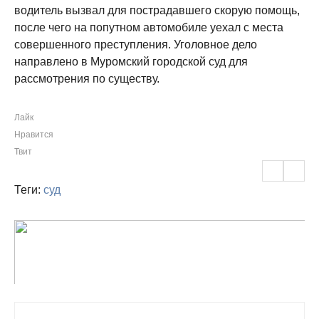
водитель вызвал для пострадавшего скорую помощь,
после чего на попутном автомобиле уехал с места
совершенного преступления. Уголовное дело
направлено в Муромский городской суд для
рассмотрения по существу.
Лайк
Нравится
Твит
Теги:
суд