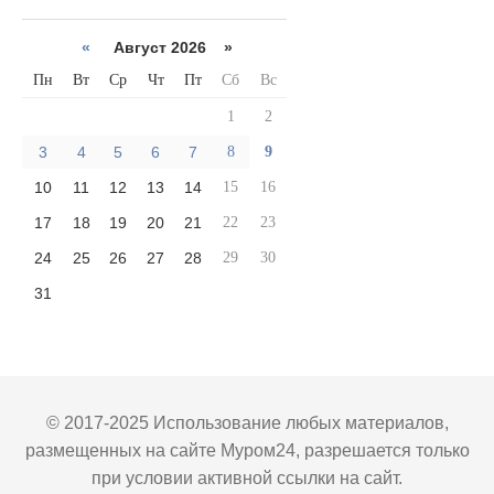
«
Август 2026 »
Пн
Вт
Ср
Чт
Пт
Сб
Вс
1
2
3
4
5
6
7
8
9
10
11
12
13
14
15
16
17
18
19
20
21
22
23
24
25
26
27
28
29
30
31
© 2017-2025 Использование любых материалов,
размещенных на сайте Муром24, разрешается только
при условии активной ссылки на сайт.