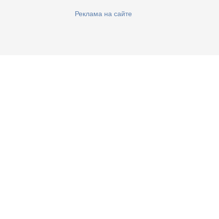
Реклама на сайте