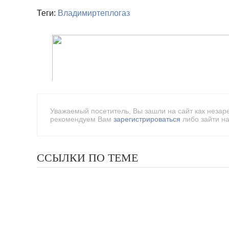
Теги:
Владимиртеплогаз
Уважаемый посетитель, Вы зашли на сайт как незар
рекомендуем Вам
зарегистрироваться
либо зайти на
ССЫЛКИ ПО ТЕМЕ