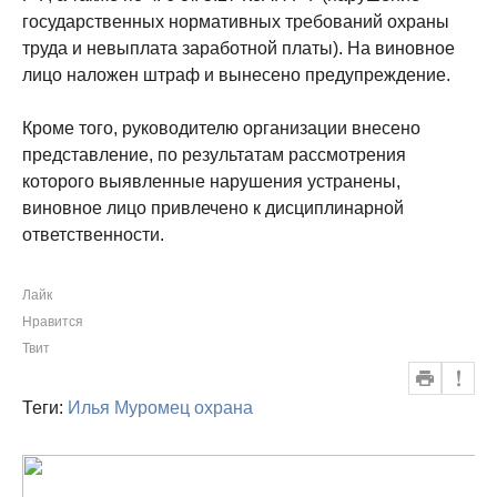
государственных нормативных требований охраны
труда и невыплата заработной платы). На виновное
лицо наложен штраф и вынесено предупреждение.
Кроме того, руководителю организации внесено
представление, по результатам рассмотрения
которого выявленные нарушения устранены,
виновное лицо привлечено к дисциплинарной
ответственности.
Лайк
Нравится
Твит
Теги:
Илья Муромец
охрана