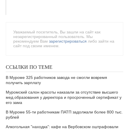
Уважаемый посетитель, Вы зашли на сайт как
незарегистрированный пользователь. Мы
рекомендуем Вам
зарегистрироваться
либо зайти на
сайт под своим именем.
ССЫЛКИ ПО ТЕМЕ
В Муроме 325 работников завода не смогли вовремя
получить зарплату
Муромский салон красоты наказали за отсутствие высшего
мед.образования у директора и просроченный сертификат у
его зама
В Муроме 55-ти работникам ПАТП задолжали более 800 тыс.
рублей
Алкогольная "находка": кафе на Вербовском оштрафовали