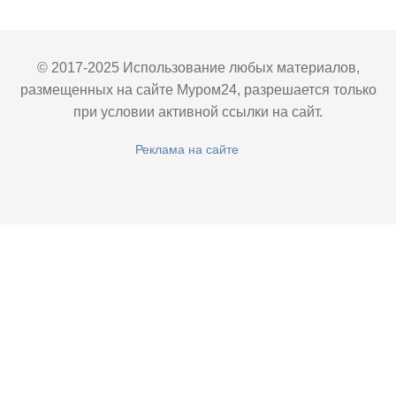
© 2017-2025 Использование любых материалов,
размещенных на сайте Муром24, разрешается только
при условии активной ссылки на сайт.
Реклама на сайте